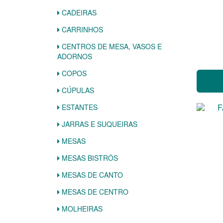
CADEIRAS
CARRINHOS
CENTROS DE MESA, VASOS E
ADORNOS
COPOS
CÚPULAS
ESTANTES
JARRAS E SUQUEIRAS
MESAS
MESAS BISTRÔS
MESAS DE CANTO
MESAS DE CENTRO
MOLHEIRAS