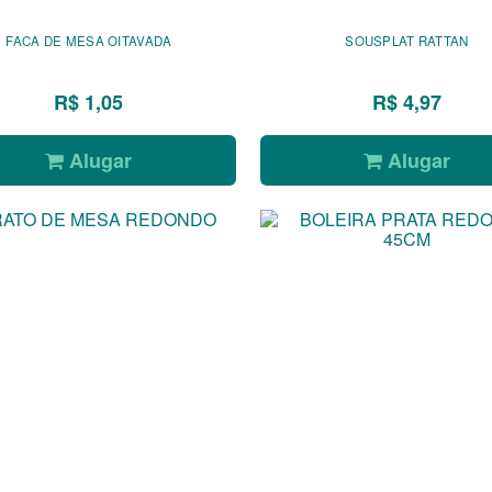
FACA DE MESA OITAVADA
SOUSPLAT RATTAN
R$ 1,05
R$ 4,97
Alugar
Alugar