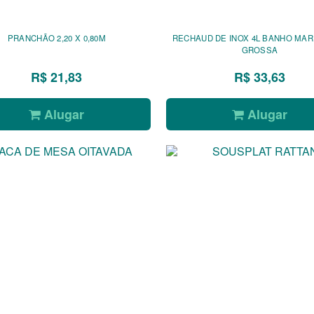
PRANCHÃO 2,20 X 0,80M
RECHAUD DE INOX 4L BANHO MAR
GROSSA
R$ 21,83
R$ 33,63
Alugar
Alugar