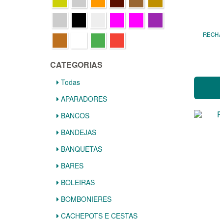
RECHA
CATEGORIAS
Todas
APARADORES
BANCOS
BANDEJAS
BANQUETAS
BARES
BOLEIRAS
BOMBONIERES
CACHEPOTS E CESTAS