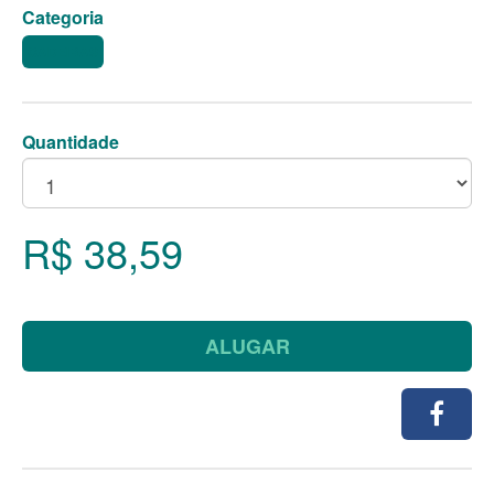
Categoria
CADEIRAS
Quantidade
R$ 38,59
ALUGAR