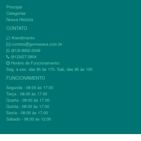
Principal
Categorias
Nossa História
CONTATO
Atendimento
contato@gomesesa.com.br
(81)9.9952-2049
(81)3427-2804
Horário de Funcionamento:
Seg. a sex. das 8h às 17h. Sab. das 8h às 12h
FUNCIONAMENTO
Segunda - 08:00 às 17:00
Terça - 08:00 às 17:00
Quarta - 08:00 às 17:00
Quinta - 08:00 às 17:00
Sexta - 08:00 às 17:00
Sábado - 08:00 às 12:00